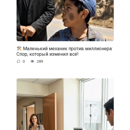
Маленький механик против миллионера:
Спор, который изменил всё!
0
289