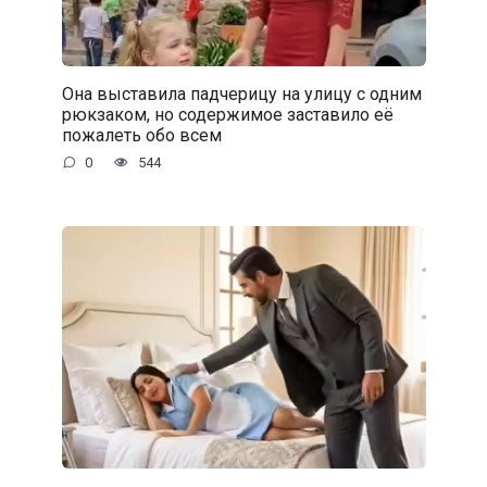
Она выставила падчерицу на улицу с одним
рюкзаком, но содержимое заставило её
пожалеть обо всем
0
544