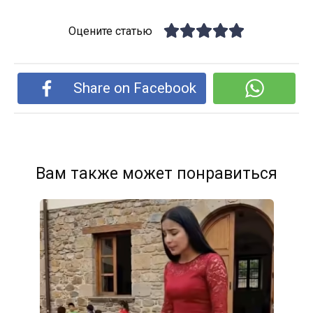
Оцените статью
Share on Facebook
Вам также может понравиться