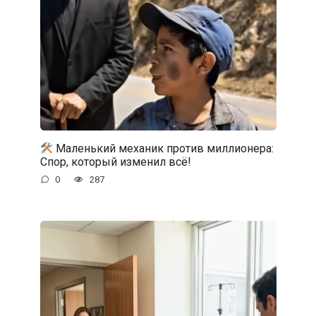
Маленький механик против миллионера:
Спор, который изменил всё!
0
287