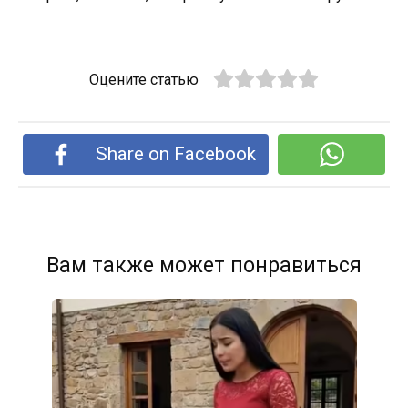
Оцените статью
Share on Facebook
Вам также может понравиться