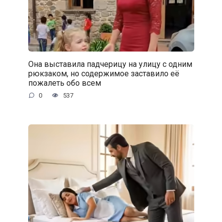
Она выставила падчерицу на улицу с одним
рюкзаком, но содержимое заставило её
пожалеть обо всем
0
537