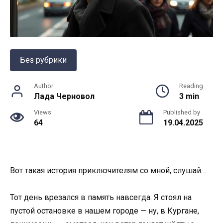
Без рубрики
Author
Reading
Лада Черновол
3 min
Views
Published by
64
19.04.2025
Вот такая история приключителям со мной, слушай…
Тот день врезался в память навсегда. Я стоял на
пустой остановке в нашем городе — ну, в Кургане,