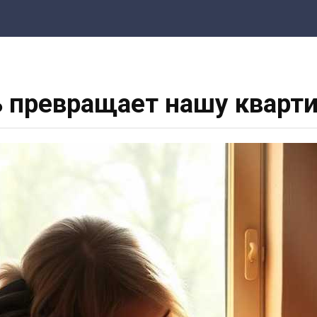
 превращает нашу кварти