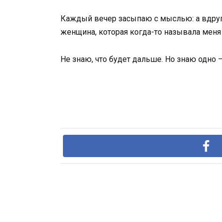
Каждый вечер засыпаю с мыслью: а вдруг з
женщина, которая когда-то называла меня 
Не знаю, что будет дальше. Но знаю одно 