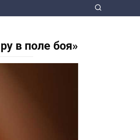
ру в поле боя»