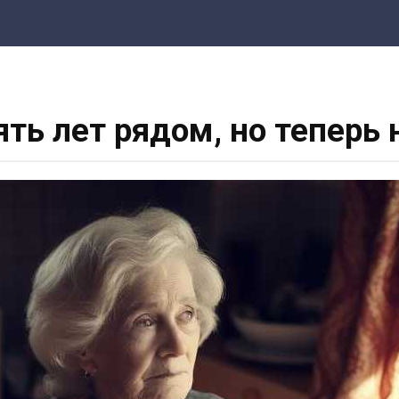
ять лет рядом, но теперь