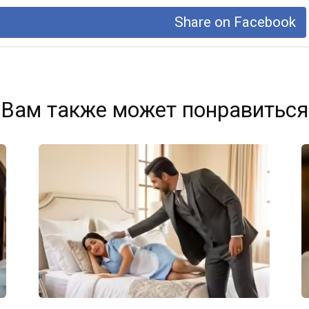
Share on Facebook
Вам также может понравиться