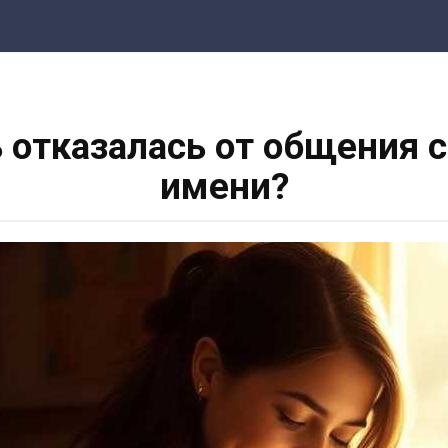
отказалась от общения с
имени?