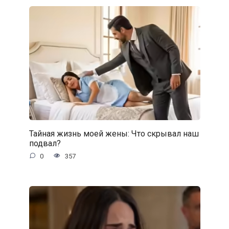
Тайная жизнь моей жены: Что скрывал наш
подвал?
0
357