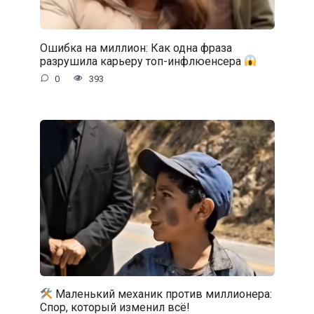
Ошибка на миллион: Как одна фраза
разрушила карьеру топ-инфлюенсера
0
393
Маленький механик против миллионера:
Спор, который изменил всё!