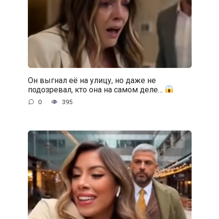
Он выгнал её на улицу, но даже не
подозревал, кто она на самом деле…
0
395