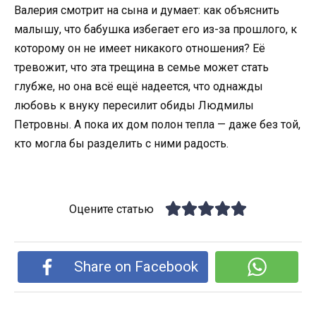
Валерия смотрит на сына и думает: как объяснить
малышу, что бабушка избегает его из-за прошлого, к
которому он не имеет никакого отношения? Её
тревожит, что эта трещина в семье может стать
глубже, но она всё ещё надеется, что однажды
любовь к внуку пересилит обиды Людмилы
Петровны. А пока их дом полон тепла — даже без той,
кто могла бы разделить с ними радость.
Оцените статью
Share on Facebook