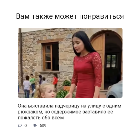
Вам также может понравиться
Она выставила падчерицу на улицу с одним
рюкзаком, но содержимое заставило её
пожалеть обо всем
0
539