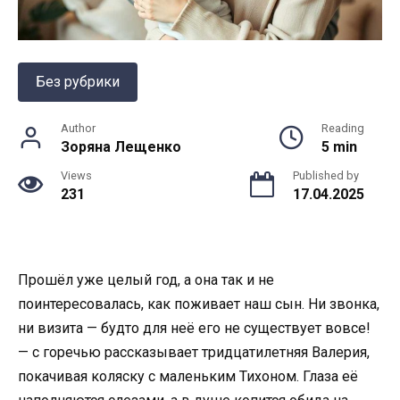
Без рубрики
Author
Reading
Зоряна Лещенко
5 min
Views
Published by
231
17.04.2025
Прошёл уже целый год, а она так и не
поинтересовалась, как поживает наш сын. Ни звонка,
ни визита — будто для неё его не существует вовсе!
— с горечью рассказывает тридцатилетняя Валерия,
покачивая коляску с маленьким Тихоном. Глаза её