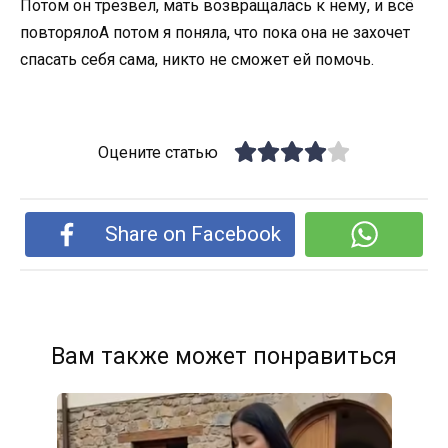
Потом он трезвел, мать возвращалась к нему, и всё
повторялоА потом я поняла, что пока она не захочет
спасать себя сама, никто не сможет ей помочь.
Оцените статью
Share on Facebook
Вам также может понравиться