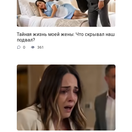
Тайная жизнь моей жены: Что скрывал наш
подвал?
0
361