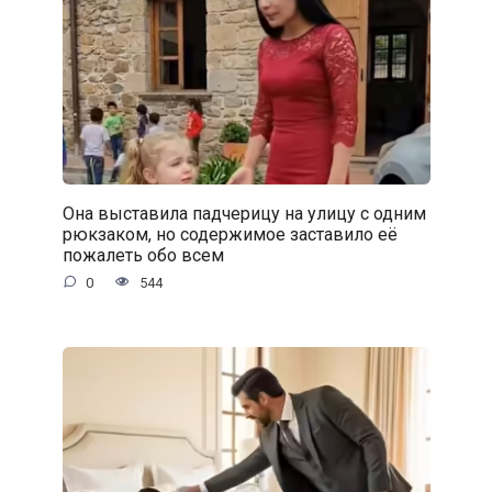
Она выставила падчерицу на улицу с одним
рюкзаком, но содержимое заставило её
пожалеть обо всем
0
544