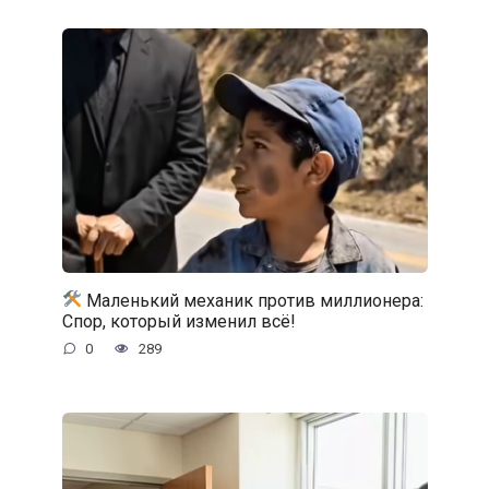
Маленький механик против миллионера:
Спор, который изменил всё!
0
289